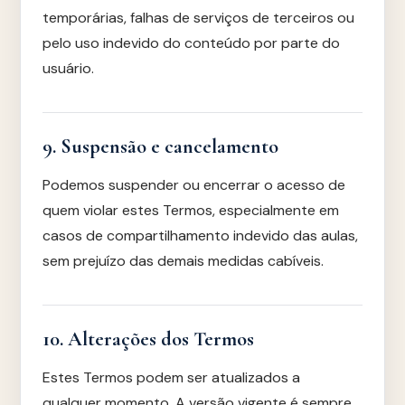
temporárias, falhas de serviços de terceiros ou
pelo uso indevido do conteúdo por parte do
usuário.
9. Suspensão e cancelamento
Podemos suspender ou encerrar o acesso de
quem violar estes Termos, especialmente em
casos de compartilhamento indevido das aulas,
sem prejuízo das demais medidas cabíveis.
10. Alterações dos Termos
Estes Termos podem ser atualizados a
qualquer momento. A versão vigente é sempre