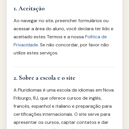
1. Aceitação
Ao navegar no site, preencher formulários ou
acessar a área do aluno, você declara ter lido e
aceitado estes Termos e a nossa
Política de
Privacidade
. Se não concordar, por favor não
utilize estes serviços.
2. Sobre a escola e o site
A Pluridiomas é uma escola de idiomas em Nova
Friburgo, RJ, que oferece cursos de inglês,
francês, espanhol e italiano e preparação para
certificações internacionais. O site serve para
apresentar os cursos, captar contatos e dar