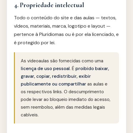
4. Propriedade intelectual
Todo o conteúdo do site e das aulas — textos,
vídeos, materiais, marca, logotipo e layout —
pertence à Pluridiomas ou é por ela licenciado, e
é protegido por lei.
As videoaulas são fornecidas como uma
licença de uso pessoal
. É
proibido baixar,
gravar, copiar, redistribuir, exibir
publicamente ou compartilhar
as aulas e
os respectivos links. O descumprimento
pode levar ao bloqueio imediato do acesso,
sem reembolso, além das medidas legais
cabíveis.