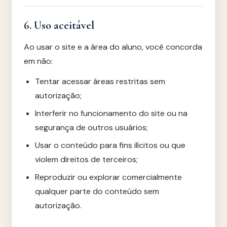
6. Uso aceitável
Ao usar o site e a área do aluno, você concorda
em não:
Tentar acessar áreas restritas sem
autorização;
Interferir no funcionamento do site ou na
segurança de outros usuários;
Usar o conteúdo para fins ilícitos ou que
violem direitos de terceiros;
Reproduzir ou explorar comercialmente
qualquer parte do conteúdo sem
autorização.