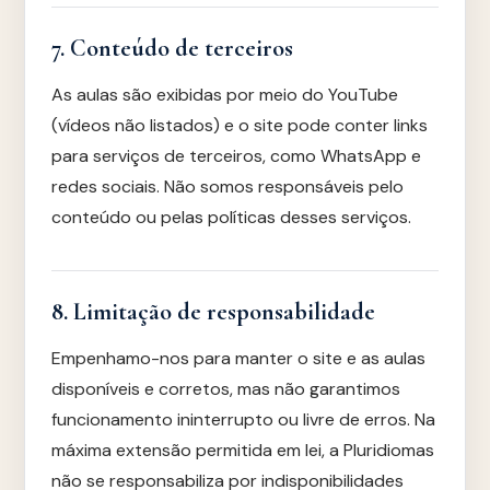
7. Conteúdo de terceiros
As aulas são exibidas por meio do YouTube
(vídeos não listados) e o site pode conter links
para serviços de terceiros, como WhatsApp e
redes sociais. Não somos responsáveis pelo
conteúdo ou pelas políticas desses serviços.
8. Limitação de responsabilidade
Empenhamo-nos para manter o site e as aulas
disponíveis e corretos, mas não garantimos
funcionamento ininterrupto ou livre de erros. Na
máxima extensão permitida em lei, a Pluridiomas
não se responsabiliza por indisponibilidades