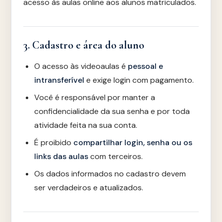
acesso às aulas online aos alunos matriculados.
3. Cadastro e área do aluno
O acesso às videoaulas é
pessoal e
intransferível
e exige login com pagamento.
Você é responsável por manter a
confidencialidade da sua senha e por toda
atividade feita na sua conta.
É proibido
compartilhar login, senha ou os
links das aulas
com terceiros.
Os dados informados no cadastro devem
ser verdadeiros e atualizados.