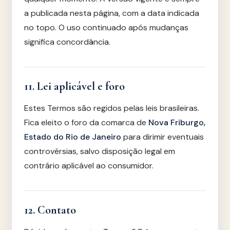
a publicada nesta página, com a data indicada
no topo. O uso continuado após mudanças
significa concordância.
11. Lei aplicável e foro
Estes Termos são regidos pelas leis brasileiras.
Fica eleito o foro da comarca de
Nova Friburgo,
Estado do Rio de Janeiro
para dirimir eventuais
controvérsias, salvo disposição legal em
contrário aplicável ao consumidor.
12. Contato