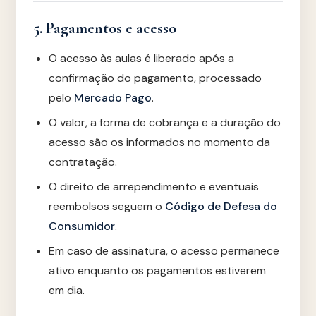
5. Pagamentos e acesso
O acesso às aulas é liberado após a
confirmação do pagamento, processado
pelo
Mercado Pago
.
O valor, a forma de cobrança e a duração do
acesso são os informados no momento da
contratação.
O direito de arrependimento e eventuais
reembolsos seguem o
Código de Defesa do
Consumidor
.
Em caso de assinatura, o acesso permanece
ativo enquanto os pagamentos estiverem
em dia.