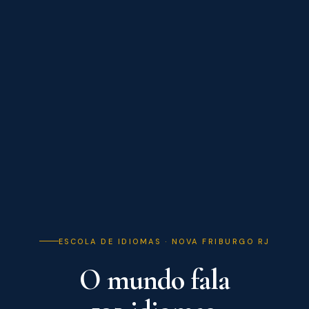
ESCOLA DE IDIOMAS · NOVA FRIBURGO RJ
O mundo fala