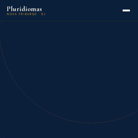
Pluridiomas
NOVA FRIBURGO · RJ