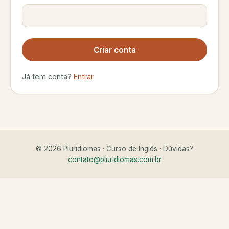
Criar conta
Já tem conta?
Entrar
© 2026 Pluridiomas · Curso de Inglês · Dúvidas?
contato@pluridiomas.com.br